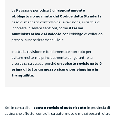
La Revisione periodica è un
appuntamento
obbligatorio normato dal Codice della Strada
. In
caso di mancato controllo della revisione, si rischia di
incorrere in severe sanzioni, come
il fermo
amministrativo del veicolo
con l’obbligo di collaudo
presso la Motorizzazione Civile.
Inoltre la revisione è fondamentale non solo per
evitare multe, ma principalmente per garantire la
sicurezza su strada, perché
un veicolo revisionato è
prima di tutto un mezzo sicuro per viaggiare in
tranquillità
.
Sei in cerca di un
centro revisioni autorizzato
in provincia di
Latina che effettui controlli su auto, moto e mezzi pesanti oltre