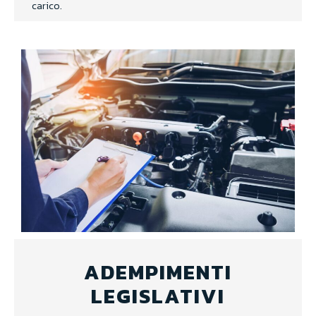
carico.
ADEMPIMENTI
LEGISLATIVI