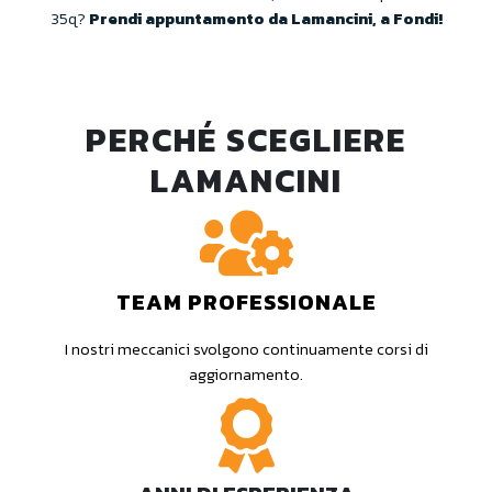
35q?
Prendi appuntamento da Lamancini, a Fondi!
PERCHÉ SCEGLIERE
LAMANCINI
TEAM PROFESSIONALE
I nostri meccanici svolgono continuamente corsi di
aggiornamento.