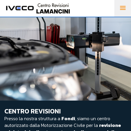
CENTRO REVISIONI
Presso la nostra struttura a
Fondi
, siamo un centro
autorizzato dalla Motorizzazione Civile per la
revisione