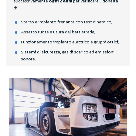
successivamente
ogni 2 anni
per verificare l’idoneità
di:
Sterzo e impianto frenante con test dinamico;
Assetto ruote e usura del battistrada;
Funzionamento impianto elettrico e gruppi ottici;
Sistemi di sicurezza, gas di scarico ed emissioni
sonore.