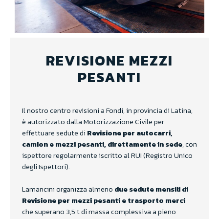
REVISIONE MEZZI
PESANTI
Il nostro centro revisioni a Fondi, in provincia di Latina,
è autorizzato dalla Motorizzazione Civile per
effettuare sedute di
Revisione per autocarri,
camion e mezzi pesanti, direttamente in sede
, con
ispettore regolarmente iscritto al RUI (Registro Unico
degli Ispettori).
Lamancini organizza almeno
due sedute mensili di
Revisione per mezzi pesanti e trasporto merci
che superano 3,5 t di massa complessiva a pieno