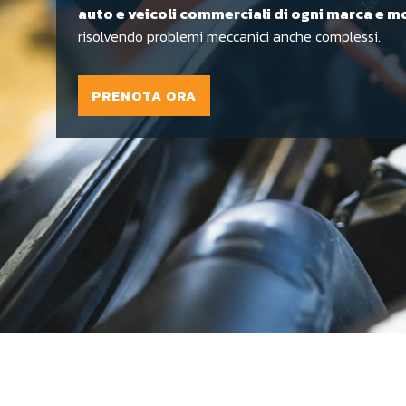
auto e veicoli commerciali di ogni marca e 
risolvendo problemi meccanici anche complessi.
PRENOTA ORA