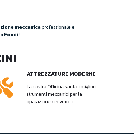
zione meccanica
professionale e
a Fondi!
INI
ATTREZZATURE MODERNE
La nostra Officina vanta i migliori
strumenti meccanici per la
riparazione dei veicoli.