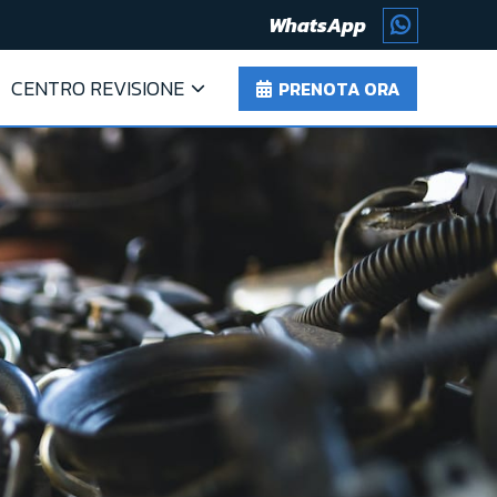
WhatsApp
CENTRO REVISIONE
PRENOTA ORA